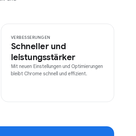
VERBESSERUNGEN
Schneller und
leistungsstärker
Mit neuen Einstellungen und Optimierungen
bleibt Chrome schnell und effizient.