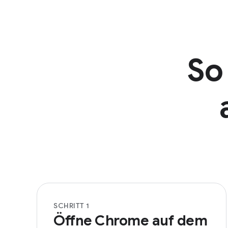
So
SCHRITT 1
Öffne Chrome auf dem