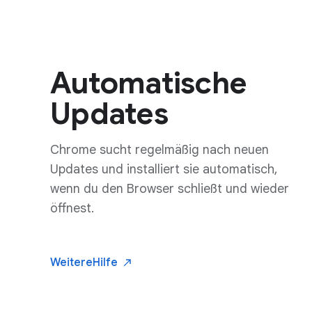
Automatische
Updates
Chrome sucht regelmäßig nach neuen
Updates und installiert sie automatisch,
wenn du den Browser schließt und wieder
öffnest.
Weitere
Hilfe