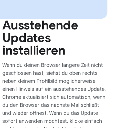
Ausstehende
Updates
installieren
Wenn du deinen Browser längere Zeit nicht
geschlossen hast, siehst du oben rechts
neben deinem Profilbild möglicherweise
einen Hinweis auf ein ausstehendes Update.
Chrome aktualisiert sich automatisch, wenn
du den Browser das nächste Mal schließt
und wieder öffnest. Wenn du das Update
sofort anwenden möchtest, klicke einfach