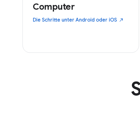
Computer
Die Schritte unter Android oder
iOS
S