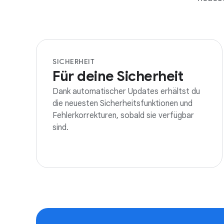
SICHERHEIT
Für deine Sicherheit
Dank automatischer Updates erhältst du
die neuesten Sicherheitsfunktionen und
Fehlerkorrekturen, sobald sie verfügbar
sind.