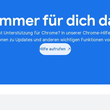
Immer für dich d
t Unterstützung für Chrome? In unserer Chrome-Hilfe
onen zu Updates und anderen wichtigen Funktionen v
Hilfe
aufrufen