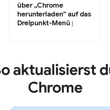
über „Chrome
herunterladen“ auf das
Dreipunkt-Menü
o aktualisierst 
Chrome