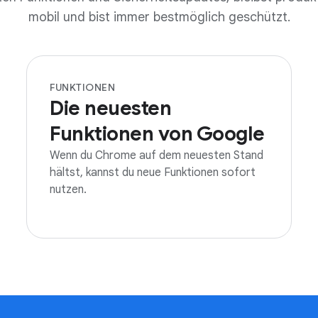
mobil und bist immer bestmöglich geschützt.
FUNKTIONEN
Die neuesten
Funktionen von Google
Wenn du Chrome auf dem neuesten Stand
hältst, kannst du neue Funktionen sofort
nutzen.