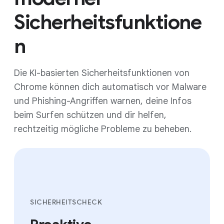
Sicherheitsfunktione
n
Die KI-basierten Sicherheitsfunktionen von
Chrome können dich automatisch vor Malware
und Phishing-Angriffen warnen, deine Infos
beim Surfen schützen und dir helfen,
rechtzeitig mögliche Probleme zu beheben.
SICHERHEITSCHECK