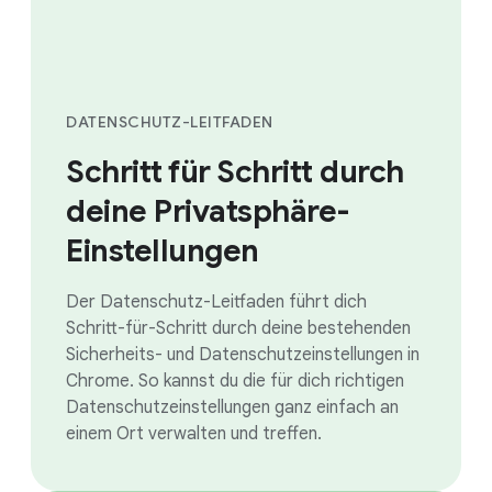
DATENSCHUTZ-LEITFADEN
Schritt für Schritt durch
deine Privatsphäre-
Einstellungen
Der Datenschutz-Leitfaden führt dich
Schritt-für-Schritt durch deine bestehenden
Sicherheits- und Datenschutzeinstellungen in
Chrome. So kannst du die für dich richtigen
Datenschutzeinstellungen ganz einfach an
einem Ort verwalten und treffen.