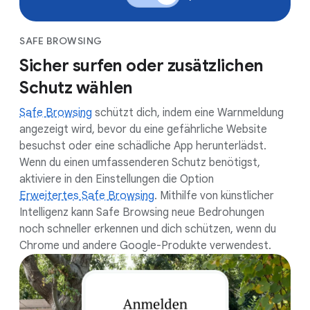
SAFE BROWSING
Sicher surfen oder zusätzlichen
Schutz wählen
Safe Browsing
schützt dich, indem eine Warnmeldung
angezeigt wird, bevor du eine gefährliche Website
besuchst oder eine schädliche App herunterlädst.
Wenn du einen umfassenderen Schutz benötigst,
aktiviere in den Einstellungen die Option
Erweitertes Safe Browsing
. Mithilfe von künstlicher
Intelligenz kann Safe Browsing neue Bedrohungen
noch schneller erkennen und dich schützen, wenn du
Chrome und andere Google-Produkte verwendest.