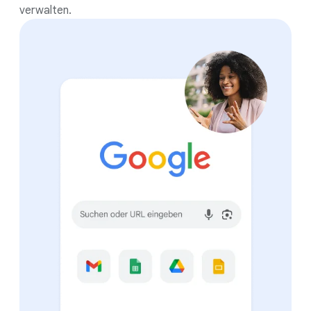
verwalten.