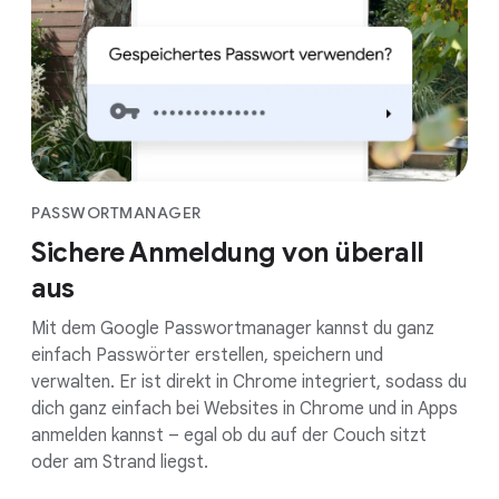
PASSWORTMANAGER
Sichere Anmeldung von überall
aus
Mit dem Google Passwortmanager kannst du ganz
einfach Passwörter erstellen, speichern und
verwalten. Er ist direkt in Chrome integriert, sodass du
dich ganz einfach bei Websites in Chrome und in Apps
anmelden kannst – egal ob du auf der Couch sitzt
oder am Strand liegst.