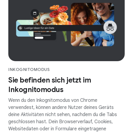
INKOGNITOMODUS
Sie befinden sich jetzt im
Inkognitomodus
Wenn du den Inkognitomodus von Chrome
verwendest, können andere Nutzer deines Geräts
deine Aktivitäten nicht sehen, nachdem du die Tabs
geschlossen hast. Dein Browserverlauf, Cookies,
Websitedaten oder in Formulare eingetragene