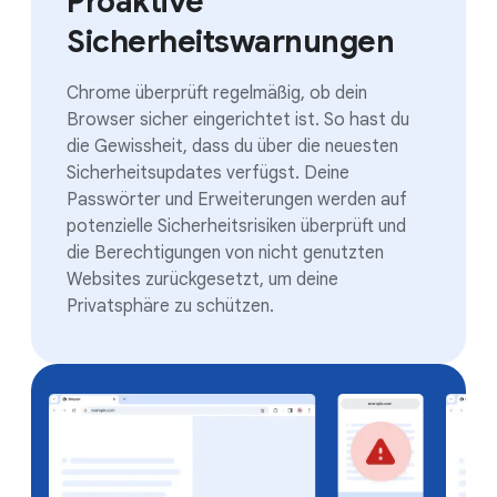
Proaktive
Sicherheitswarnungen
Chrome überprüft regelmäßig, ob dein
Browser sicher eingerichtet ist. So hast du
die Gewissheit, dass du über die neuesten
Sicherheitsupdates verfügst. Deine
Passwörter und Erweiterungen werden auf
potenzielle Sicherheitsrisiken überprüft und
die Berechtigungen von nicht genutzten
Websites zurückgesetzt, um deine
Privatsphäre zu schützen.