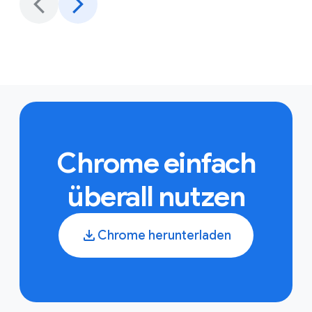
Chrome einfach
überall nutzen
Chrome herunterladen