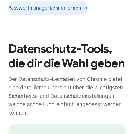
Passwortmanager
kennenlernen
Datenschutz-Tools,
die dir die Wahl geben
Der Datenschutz-Leitfaden von Chrome bietet
eine detaillierte Übersicht über die wichtigsten
Sicherheits- und Datenschutzeinstellungen,
welche schnell und einfach angepasst werden
können.