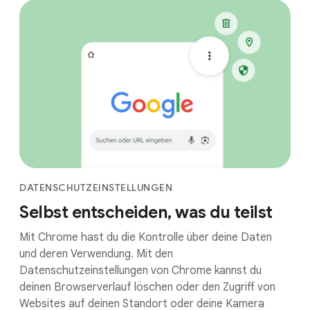
DATENSCHUTZEINSTELLUNGEN
Selbst entscheiden, was du teilst
Mit Chrome hast du die Kontrolle über deine Daten
und deren Verwendung. Mit den
Datenschutzeinstellungen von Chrome kannst du
deinen Browserverlauf löschen oder den Zugriff von
Websites auf deinen Standort oder deine Kamera