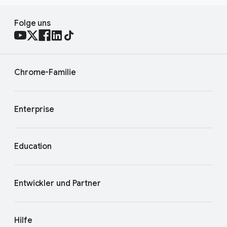
Folge uns
Chrome-Familie
Enterprise
Education
Entwickler und Partner
Hilfe