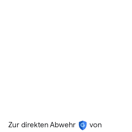
Zur
direkten
Abwehr
von