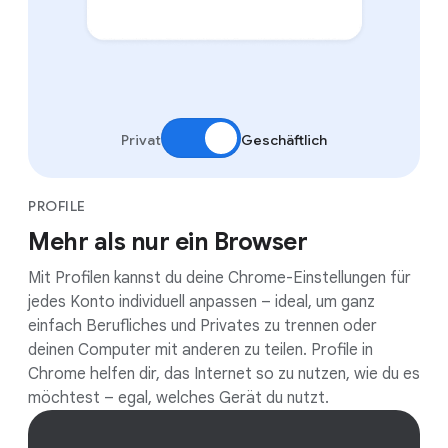
Privat
Geschäftlich
PROFILE
Mehr als nur ein Browser
Mit Profilen kannst du deine Chrome-Einstellungen für
jedes Konto individuell anpassen – ideal, um ganz
einfach Berufliches und Privates zu trennen oder
deinen Computer mit anderen zu teilen. Profile in
Chrome helfen dir, das Internet so zu nutzen, wie du es
möchtest – egal, welches Gerät du nutzt.