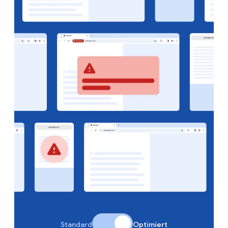
Standard
Optimiert