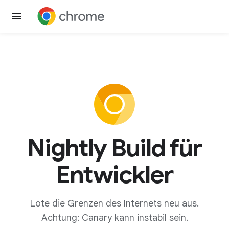
Nightly Build für
Entwickler
Lote die Grenzen des Internets neu aus.
Achtung: Canary kann instabil sein.