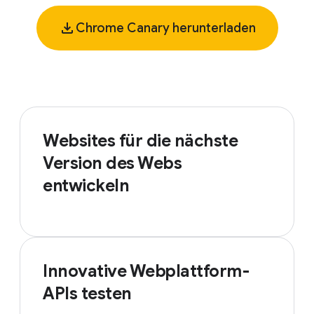
Chrome Canary herunterladen
Websites für die nächste
Version des Webs
entwickeln
Innovative Webplattform-
APIs testen