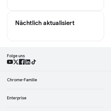
Nächtlich aktualisiert
Folge uns
Chrome-Familie
Enterprise