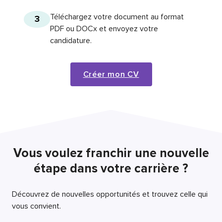
Téléchargez votre document au format
3
PDF ou DOCx et envoyez votre
candidature.
Créer mon CV
Vous voulez franchir une nouvelle
étape dans votre carrière ?
Découvrez de nouvelles opportunités et trouvez celle qui
vous convient.