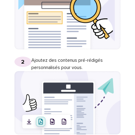
Ajoutez des contenus pré-rédigés
2
personnalisés pour vous.