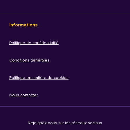
Informations
Politique de confidentialité
Conditions générales
Politique en matière de cookies
Nous contacter
Rejoignez-nous sur les réseaux sociaux