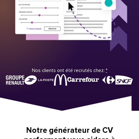
Nos clients ont été recrutés chez:
*
Notre générateur de CV