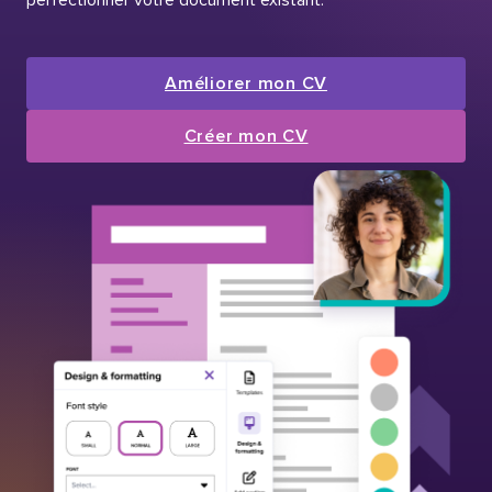
perfectionner votre document existant.
Améliorer mon CV
Créer mon CV