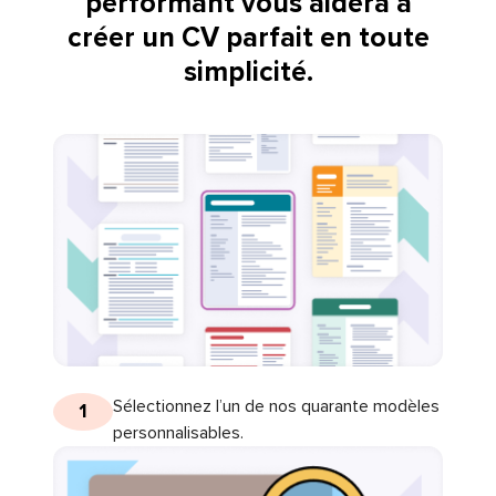
performant vous aidera à
créer un CV parfait en toute
simplicité.
Sélectionnez l’un de nos quarante modèles
1
personnalisables.