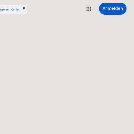
Anmelden
igener Karten.