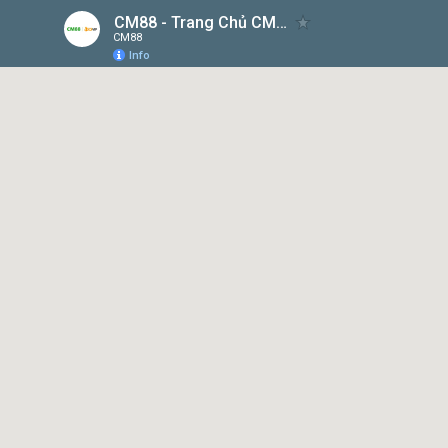
CM88 - Trang Chủ CM88.COM - Nhà Cái Chính Thức Tại Việt Nam
CM88
Info